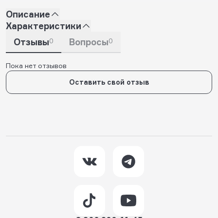
Описание
Характеристики
Отзывы
0
Вопросы
0
Пока нет отзывов
Оставить свой отзыв