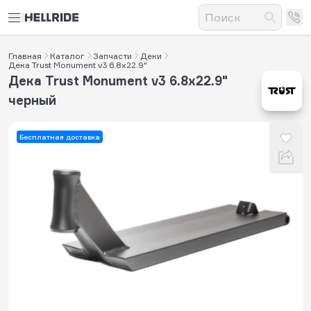
Главная
Каталог
Запчасти
Деки
Дека Trust Monument v3 6.8x22.9"
Дека Trust Monument v3 6.8x22.9"
черный
Бесплатная доставка