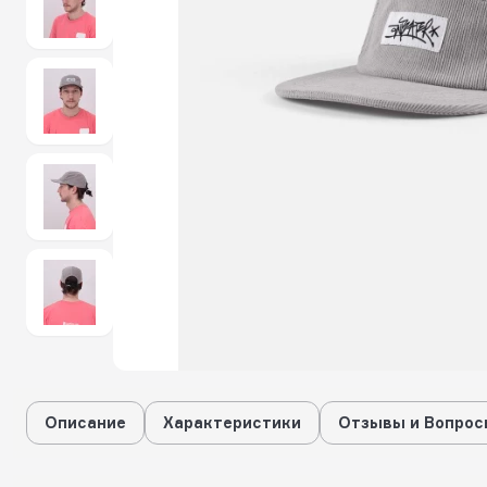
Описание
Характеристики
Отзывы и Вопрос