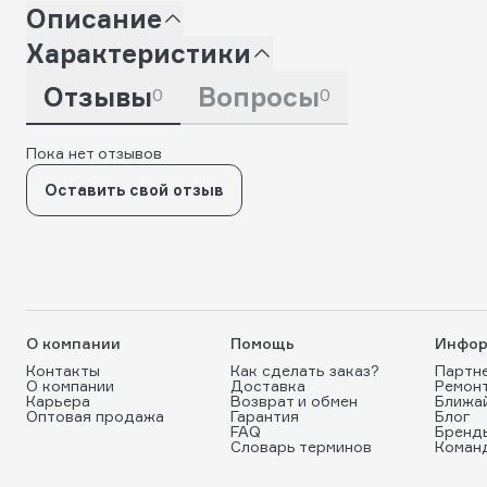
Описание
Характеристики
Отзывы
Вопросы
0
0
Пока нет отзывов
Оставить свой отзыв
О компании
Помощь
Инфор
Контакты
Как сделать заказ?
Партн
О компании
Доставка
Ремон
Карьера
Возврат и обмен
Ближа
Оптовая продажа
Гарантия
Блог
FAQ
Бренд
Словарь терминов
Коман