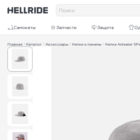
Самокаты
Запчасти
Защита
О
Главная
Каталог
Аксессуары
Кепки и панамы
Кепка Anteater 5Pa