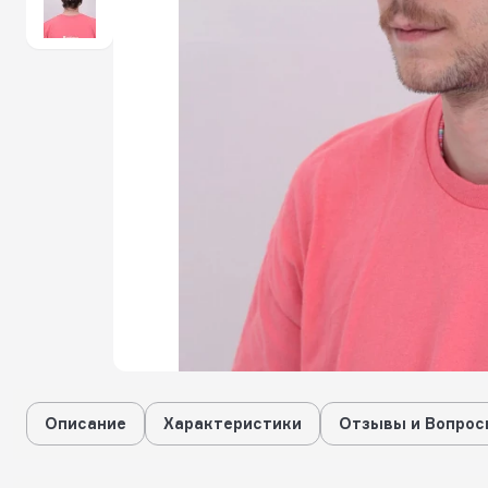
Описание
Характеристики
Отзывы и Вопрос