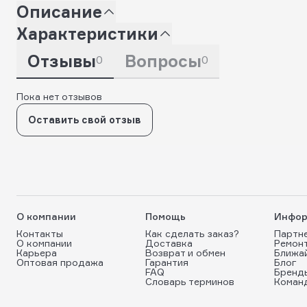
Описание
Характеристики
Отзывы
Вопросы
0
0
Пока нет отзывов
Оставить свой отзыв
О компании
Помощь
Инфор
Контакты
Как сделать заказ?
Партн
О компании
Доставка
Ремон
Карьера
Возврат и обмен
Ближа
Оптовая продажа
Гарантия
Блог
FAQ
Бренд
Словарь терминов
Коман