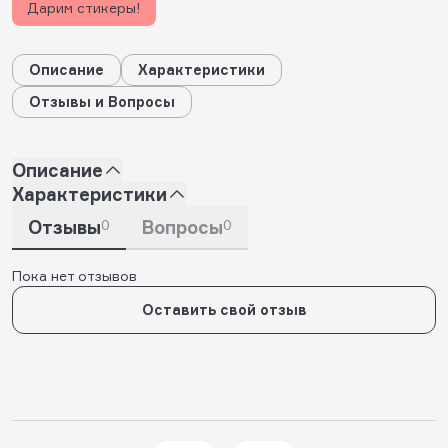
Дарим стикеры!
Описание
Характеристики
Отзывы и Вопросы
Описание
Характеристики
Отзывы
0
Вопросы
0
Пока нет отзывов
Оставить свой отзыв