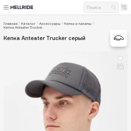
Главная
Каталог
Аксессуары
Кепки и панамы
Кепка Anteater Trucker
Кепка Anteater Trucker серый