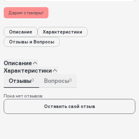
Дарим стикеры!
Описание
Характеристики
Отзывы и Вопросы
Описание
Характеристики
Отзывы
0
Вопросы
0
Пока нет отзывов
Оставить свой отзыв