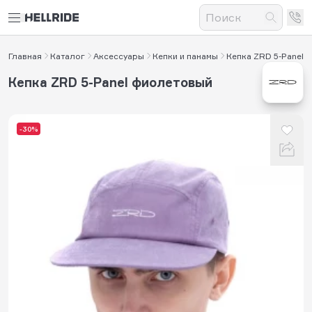
Главная
Каталог
Аксессуары
Кепки и панамы
Кепка ZRD 5-Panel
Кепка ZRD 5-Panel фиолетовый
-30%