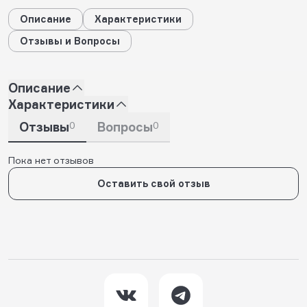
Описание
Характеристики
Отзывы и Вопросы
Описание
Характеристики
Отзывы
0
Вопросы
0
Пока нет отзывов
Оставить свой отзыв