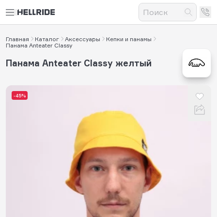
Главная
Каталог
Аксессуары
Кепки и панамы
Панама Anteater Classy
Панама Anteater Classy желтый
-45%