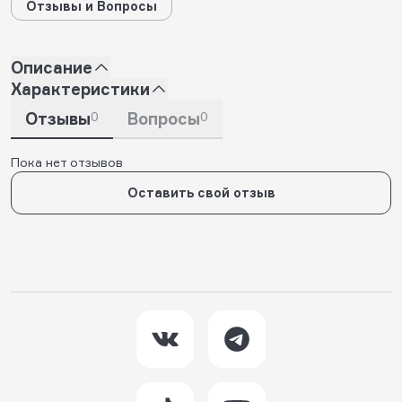
Отзывы и Вопросы
Описание
Характеристики
Отзывы
0
Вопросы
0
Пока нет отзывов
Оставить свой отзыв