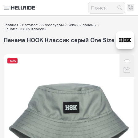
Главная
Каталог
Аксессуары
Кепки и панамы
Панама HOOK Классик
Панама HOOK Классик серый One Size
-60%