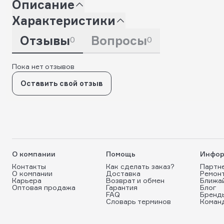
Описание
Характеристики
Отзывы
Вопросы
0
0
Пока нет отзывов
Оставить свой отзыв
О компании
Помощь
Инфор
Контакты
Как сделать заказ?
Партн
О компании
Доставка
Ремон
Карьера
Возврат и обмен
Ближа
Оптовая продажа
Гарантия
Блог
FAQ
Бренд
Словарь терминов
Коман