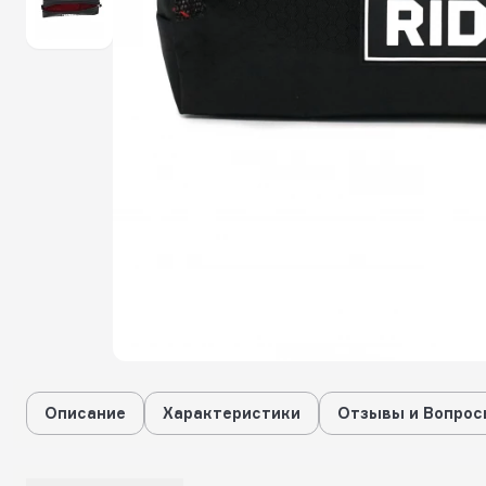
Описание
Характеристики
Отзывы и Вопрос