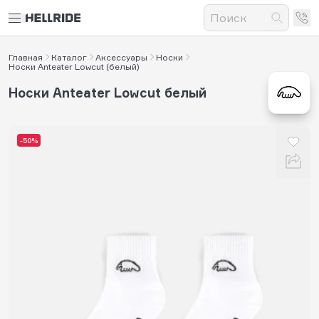
Главная
Каталог
Аксессуары
Носки
Носки Anteater Lowcut (белый)
Носки Anteater Lowcut белый
-50%