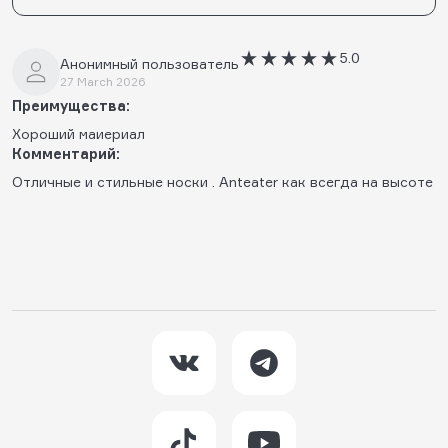
5.0
Анонимный пользователь
27 March 2026
Преимущества:
Хороший маиериал
Комментарий:
Отличные и стильные носки . Anteater как всегда на высоте