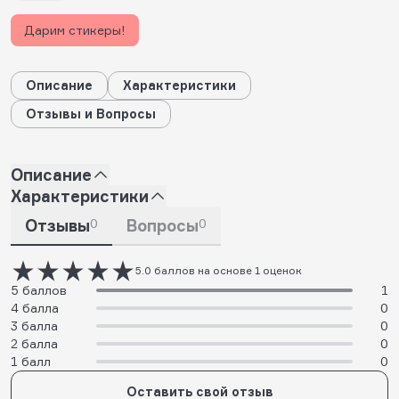
Дарим стикеры!
Описание
Характеристики
Отзывы и Вопросы
Описание
Характеристики
Отзывы
0
Вопросы
0
5.0 баллов на основе 1 оценок
5 баллов
1
4 балла
0
3 балла
0
2 балла
0
1 балл
0
Оставить свой отзыв