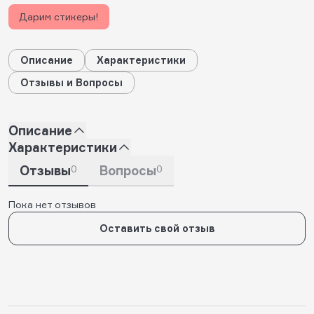
Дарим стикеры!
Описание
Характеристики
Отзывы и Вопросы
Описание
Характеристики
Отзывы
0
Вопросы
0
Пока нет отзывов
Оставить свой отзыв