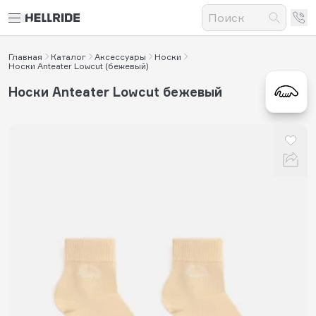
Главная
Каталог
Аксессуары
Носки
Носки Anteater Lowcut (бежевый)
Носки Anteater Lowcut бежевый