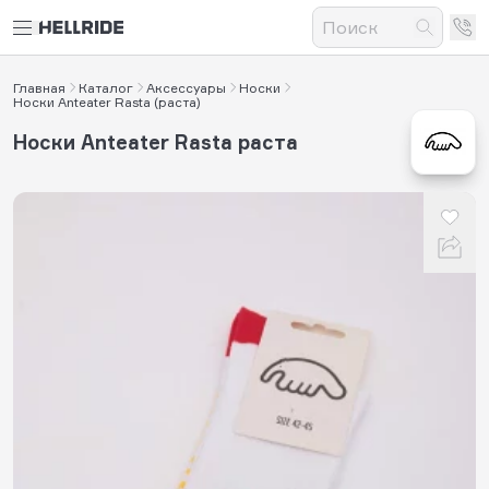
Главная
Каталог
Аксессуары
Носки
Носки Anteater Rasta (раста)
Носки Anteater Rasta раста