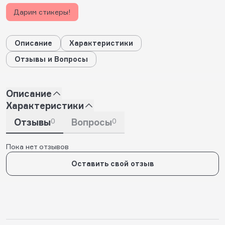
Дарим стикеры!
Описание
Характеристики
Отзывы и Вопросы
Описание
Характеристики
Отзывы
0
Вопросы
0
Пока нет отзывов
Оставить свой отзыв