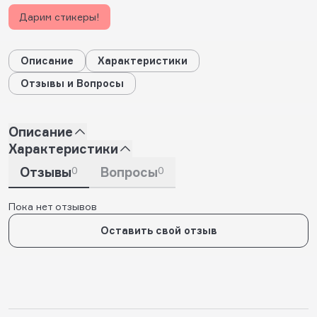
Дарим стикеры!
Описание
Характеристики
Отзывы и Вопросы
Описание
Характеристики
Отзывы
0
Вопросы
0
Пока нет отзывов
Оставить свой отзыв