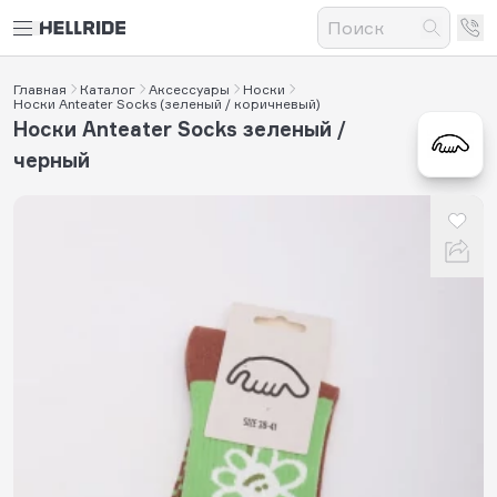
Главная
Каталог
Аксессуары
Носки
Носки Anteater Socks (зеленый / коричневый)
Носки Anteater Socks зеленый /
черный