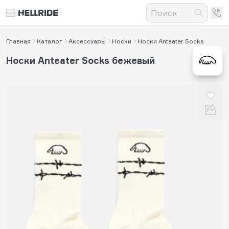
Главная
Каталог
Аксессуары
Носки
Носки Anteater Socks
Носки Anteater Socks бежевый