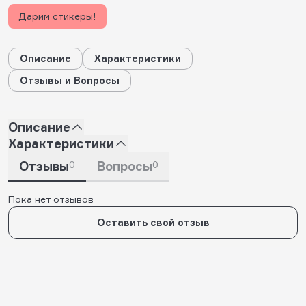
Дарим стикеры!
Описание
Характеристики
Отзывы и Вопросы
Описание
Характеристики
Отзывы
0
Вопросы
0
Пока нет отзывов
Оставить свой отзыв