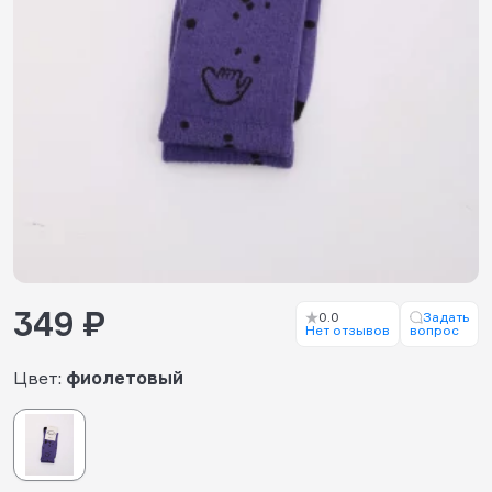
349 ₽
0.0
Задать
Нет отзывов
вопрос
Цвет:
фиолетовый