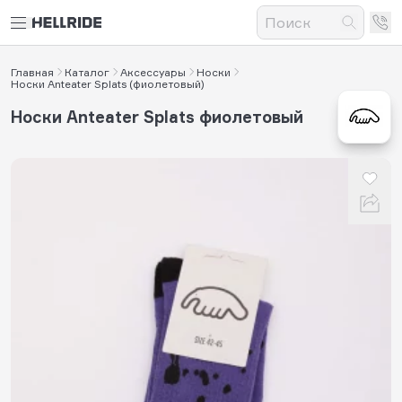
Главная
Каталог
Аксессуары
Носки
Носки Anteater Splats (фиолетовый)
Носки Anteater Splats фиолетовый