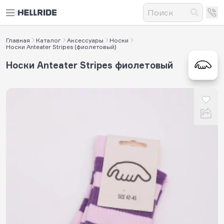
Главная
Каталог
Аксессуары
Носки
Носки Anteater Stripes (фиолетовый)
Носки Anteater Stripes фиолетовый