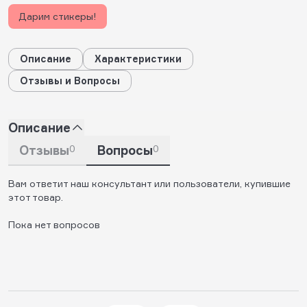
Дарим стикеры!
Описание
Характеристики
Отзывы и Вопросы
Описание
Отзывы
0
Вопросы
0
Вам ответит наш консультант или пользователи, купившие
этот товар.
Пока нет вопросов