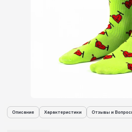
Описание
Характеристики
Отзывы и Вопрос