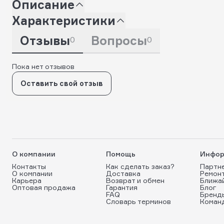
Описание
Характеристики
Отзывы
Вопросы
0
0
Пока нет отзывов
Оставить свой отзыв
О компании
Помощь
Инфор
Контакты
Как сделать заказ?
Партн
О компании
Доставка
Ремон
Карьера
Возврат и обмен
Ближа
Оптовая продажа
Гарантия
Блог
FAQ
Бренд
Словарь терминов
Коман