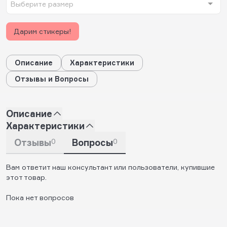
Выберите размер
Дарим стикеры!
Описание
Характеристики
Отзывы и Вопросы
Описание
Характеристики
Отзывы
0
Вопросы
0
Вам ответит наш консультант или пользователи, купившие
этот товар.
Пока нет вопросов