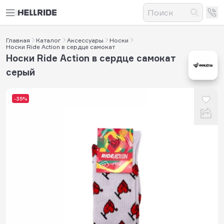
Главная
Каталог
Аксессуары
Носки
Носки Ride Action в сердце самокат
Носки Ride Action в сердце самокат
серый
-35%