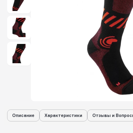
Описание
Характеристики
Отзывы и Вопрос