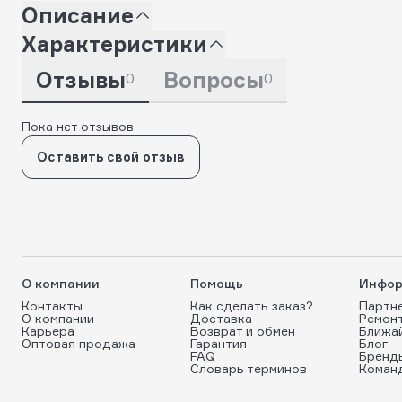
Описание
Характеристики
Отзывы
Вопросы
0
0
Пока нет отзывов
Оставить свой отзыв
О компании
Помощь
Инфор
Контакты
Как сделать заказ?
Партн
О компании
Доставка
Ремон
Карьера
Возврат и обмен
Ближа
Оптовая продажа
Гарантия
Блог
FAQ
Бренд
Словарь терминов
Коман