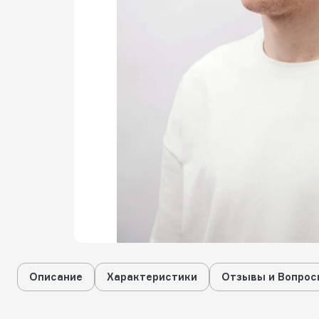
Описание
Характеристики
Отзывы и Вопрос