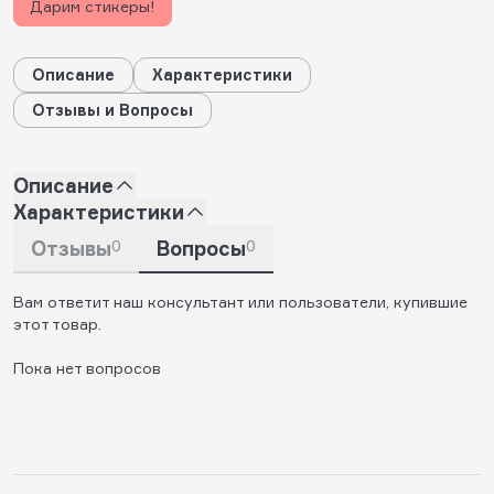
Дарим стикеры!
Описание
Характеристики
Отзывы и Вопросы
Описание
Характеристики
Отзывы
0
Вопросы
0
Вам ответит наш консультант или пользователи, купившие
этот товар.
Пока нет вопросов