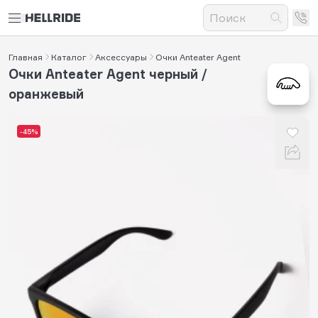
Главная
Каталог
Аксессуары
Очки Anteater Agent
Очки Anteater Agent черный /
оранжевый
-45%