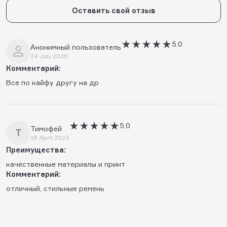
Оставить свой отзыв
5.0
Анонимный пользователь
24 July 2026
Комментарий:
Все по кайфу другу на др
5.0
Тимофей
Т
18 April 2023
Преимущества:
качественные материалы и принт
Комментарий:
отличный, стильные ремень