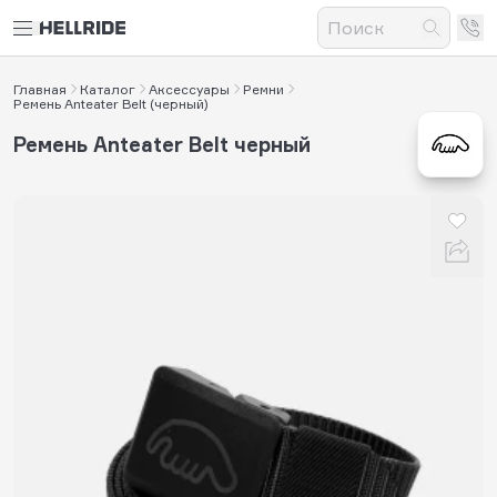
Главная
Каталог
Аксессуары
Ремни
Ремень Anteater Belt (черный)
Ремень Anteater Belt черный