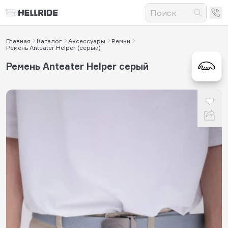
Главная
Каталог
Аксессуары
Ремни
Ремень Anteater Helper (серый)
Ремень Anteater Helper серый