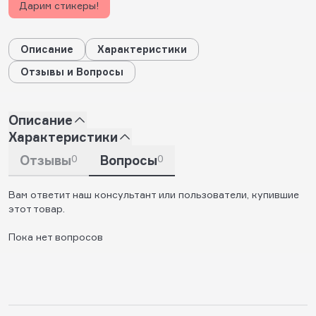
Дарим стикеры!
Описание
Характеристики
Отзывы и Вопросы
Описание
Характеристики
Отзывы
0
Вопросы
0
Вам ответит наш консультант или пользователи, купившие
этот товар.
Пока нет вопросов