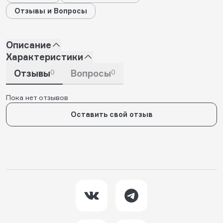
Отзывы и Вопросы
Описание
Характеристики
Отзывы
0
Вопросы
0
Пока нет отзывов
Оставить свой отзыв