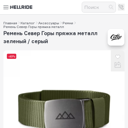
Главная
Каталог
Аксессуары
Ремни
Ремень Север Горы пряжка металл
Ремень Север Горы пряжка металл
зеленый / серый
-40%