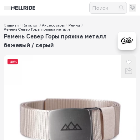
Главная
Каталог
Аксессуары
Ремни
Ремень Север Горы пряжка металл
Ремень Север Горы пряжка металл
бежевый / серый
-40%