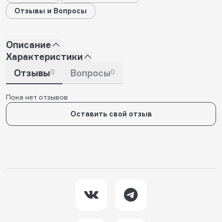
Отзывы и Вопросы
Описание
Характеристики
Отзывы
0
Вопросы
0
Пока нет отзывов
Оставить свой отзыв