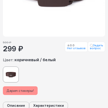
500 ₽
0.0
Задать
299 ₽
Нет отзывов
вопрос
Цвет:
коричневый / белый
Дарим стикеры!
Описание
Характеристики