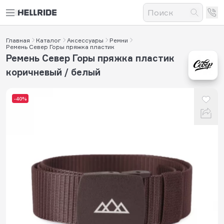
Главная
Каталог
Аксессуары
Ремни
Ремень Север Горы пряжка пластик
Ремень Север Горы пряжка пластик
коричневый / белый
-40%