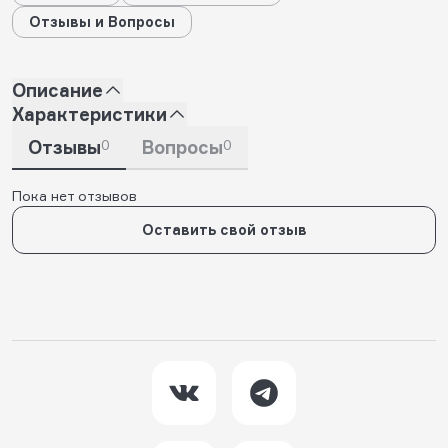
Отзывы и Вопросы
Описание
Характеристики
Отзывы
0
Вопросы
0
Пока нет отзывов
Оставить свой отзыв