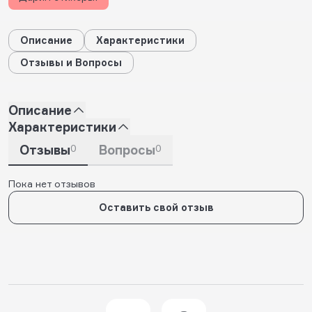
Описание
Характеристики
Отзывы и Вопросы
Описание
Характеристики
Отзывы
0
Вопросы
0
Пока нет отзывов
Оставить свой отзыв