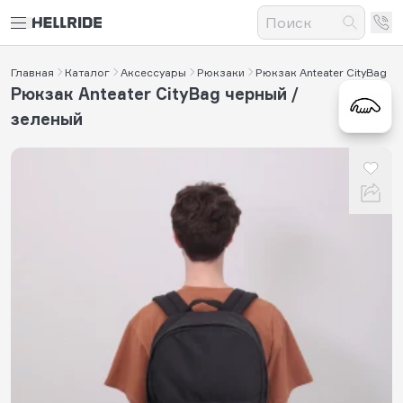
Главная
Каталог
Аксессуары
Рюкзаки
Рюкзак Anteater CityBag
Рюкзак Anteater CityBag черный /
зеленый