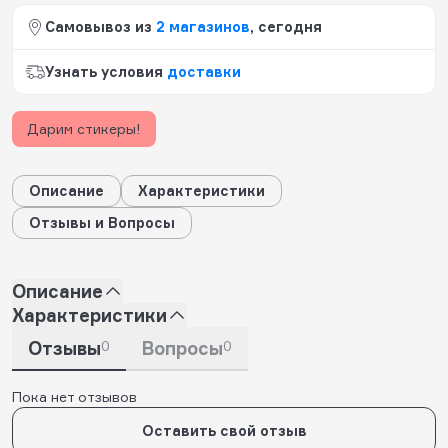
Самовывоз из
2 магазинов
, сегодня
Узнать условия
доставки
Дарим стикеры!
Описание
Характеристики
Отзывы и Вопросы
Описание
Характеристики
Отзывы
0
Вопросы
0
Пока нет отзывов
Оставить свой отзыв