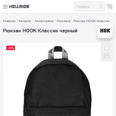
Главная
Каталог
Аксессуары
Рюкзаки
Рюкзак HOOK Классик
Рюкзак HOOK Классик черный
-35%