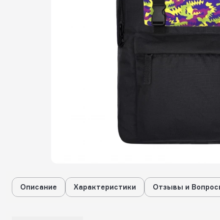
Описание
Характеристики
Отзывы и Вопрос