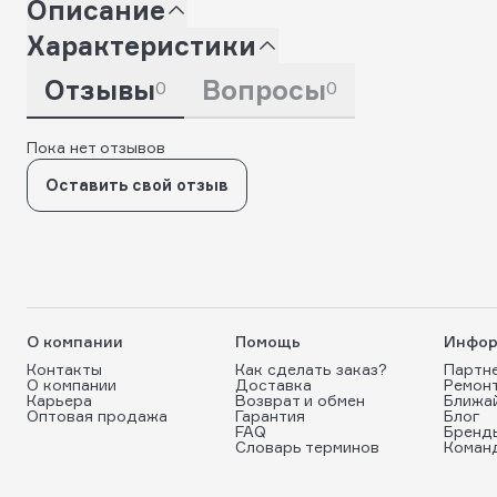
Описание
Характеристики
Отзывы
Вопросы
0
0
Пока нет отзывов
Оставить свой отзыв
О компании
Помощь
Инфор
Контакты
Как сделать заказ?
Партн
О компании
Доставка
Ремон
Карьера
Возврат и обмен
Ближа
Оптовая продажа
Гарантия
Блог
FAQ
Бренд
Словарь терминов
Коман