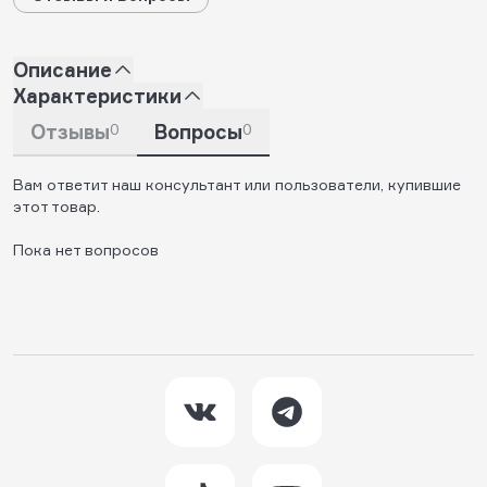
Описание
Характеристики
Отзывы
0
Вопросы
0
Вам ответит наш консультант или пользователи, купившие
этот товар.
Пока нет вопросов