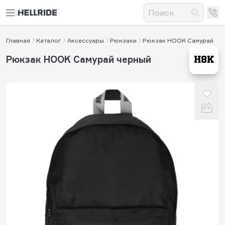
Главная
Каталог
Аксессуары
Рюкзаки
Рюкзак HOOK Самурай
Рюкзак HOOK Самурай черный