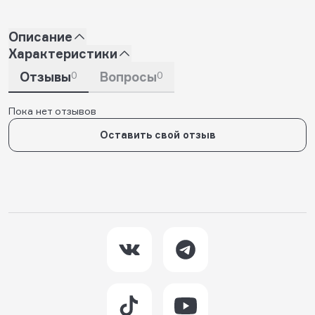
Описание
Характеристики
Отзывы
0
Вопросы
0
Пока нет отзывов
Оставить свой отзыв