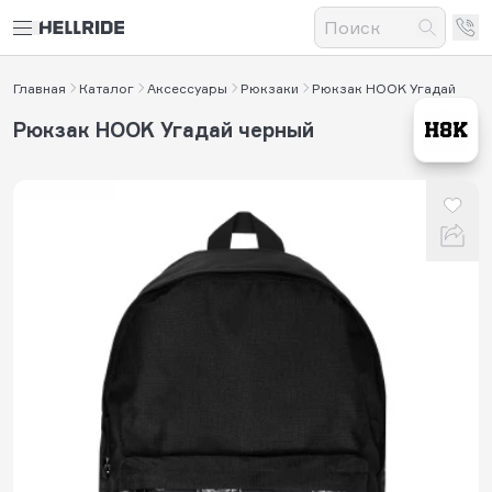
Главная
Каталог
Аксессуары
Рюкзаки
Рюкзак HOOK Угадай
Рюкзак HOOK Угадай черный