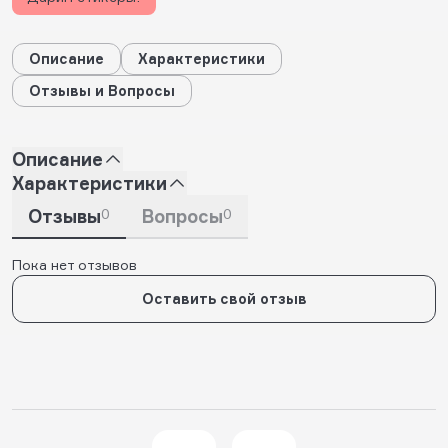
Описание
Характеристики
Отзывы и Вопросы
Описание
Характеристики
Отзывы
0
Вопросы
0
Пока нет отзывов
Оставить свой отзыв