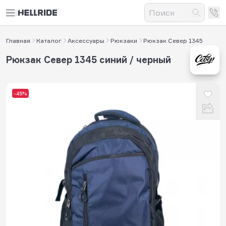
Главная
Каталог
Аксессуары
Рюкзаки
Рюкзак Север 1345
Рюкзак Север 1345 синий / черный
-45%