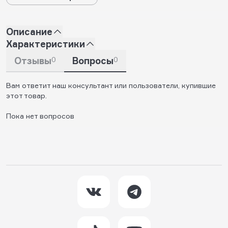
Описание
Характеристики
Отзывы
0
Вопросы
0
Вам ответит наш консультант или пользователи, купившие
этот товар.
Пока нет вопросов