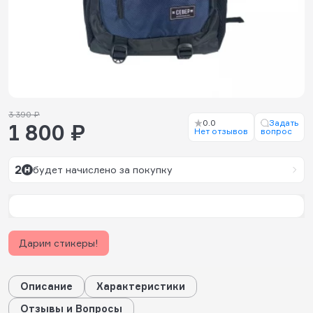
3 390 ₽
0.0
Задать
1 800 ₽
Нет отзывов
вопрос
2
будет начислено за покупку
Дарим стикеры!
Описание
Характеристики
Отзывы и Вопросы