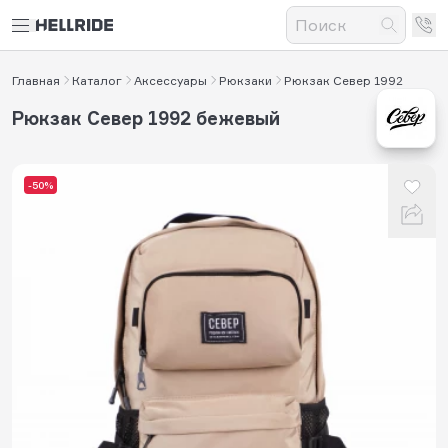
Главная
Каталог
Аксессуары
Рюкзаки
Рюкзак Север 1992
Рюкзак Север 1992 бежевый
-50%