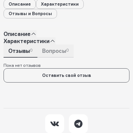
Описание
Характеристики
Отзывы и Вопросы
Описание
Характеристики
Отзывы
0
Вопросы
0
Пока нет отзывов
Оставить свой отзыв