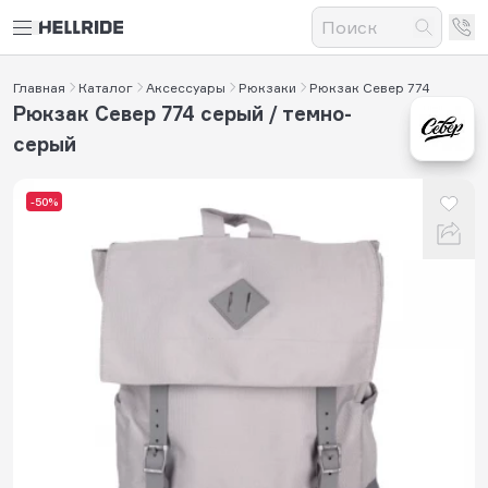
Главная
Каталог
Аксессуары
Рюкзаки
Рюкзак Север 774
Рюкзак Север 774 серый / темно-
серый
-50%