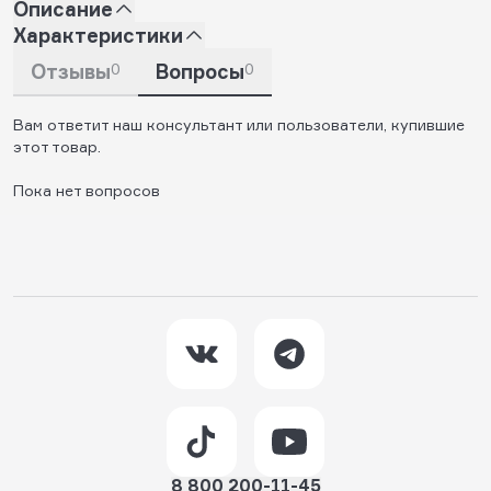
Описание
Характеристики
Отзывы
0
Вопросы
0
Вам ответит наш консультант или пользователи, купившие
этот товар.
Пока нет вопросов
8 800 200-11-45