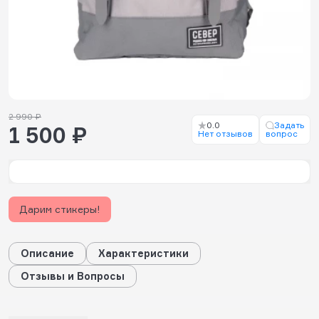
2 990 ₽
0.0
Задать
1 500 ₽
Нет отзывов
вопрос
Дарим стикеры!
Описание
Характеристики
Отзывы и Вопросы