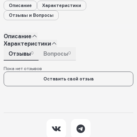
Описание
Характеристики
Отзывы и Вопросы
Описание
Характеристики
Отзывы
0
Вопросы
0
Пока нет отзывов
Оставить свой отзыв