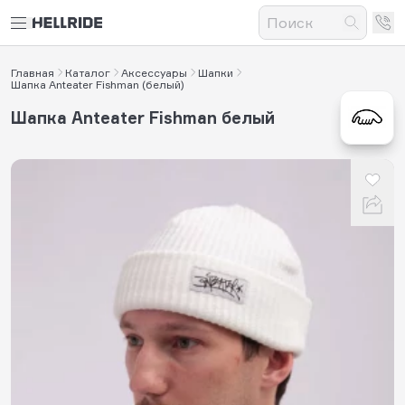
Главная
Каталог
Аксессуары
Шапки
Шапка Anteater Fishman (белый)
Шапка Anteater Fishman белый