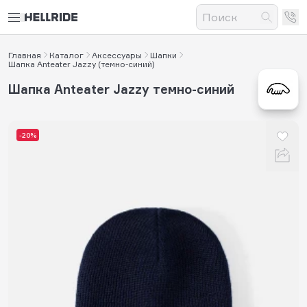
Главная
Каталог
Аксессуары
Шапки
Шапка Anteater Jazzy (темно-синий)
Шапка Anteater Jazzy темно-синий
-20%