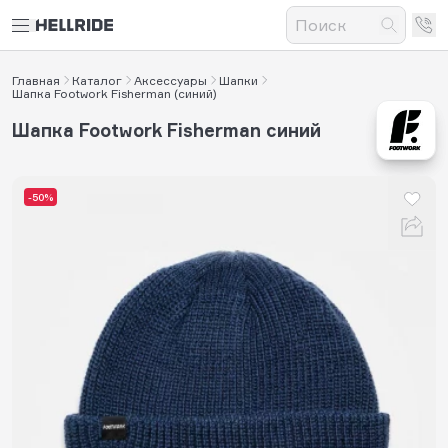
Главная
Каталог
Аксессуары
Шапки
Шапка Footwork Fisherman (синий)
Шапка Footwork Fisherman синий
-50%