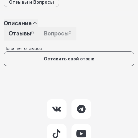
Отзывы и Вопросы
Описание
Отзывы
0
Вопросы
0
Пока нет отзывов
Оставить свой отзыв