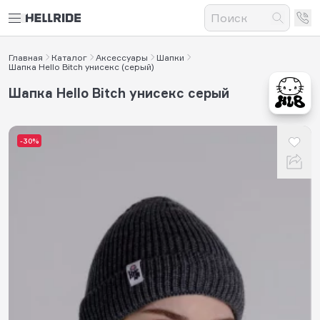
Главная
Каталог
Аксессуары
Шапки
Шапка Hello Bitch унисекс (серый)
Шапка Hello Bitch унисекс серый
-30%