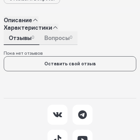
Описание
Характеристики
Отзывы
0
Вопросы
0
Пока нет отзывов
Оставить свой отзыв