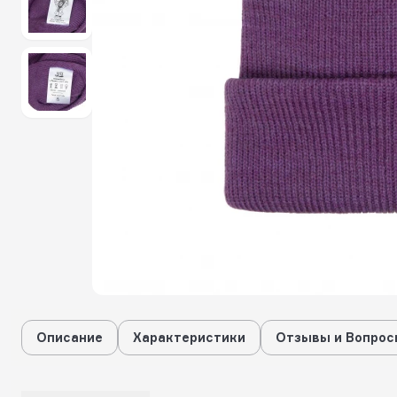
Описание
Характеристики
Отзывы и Вопрос