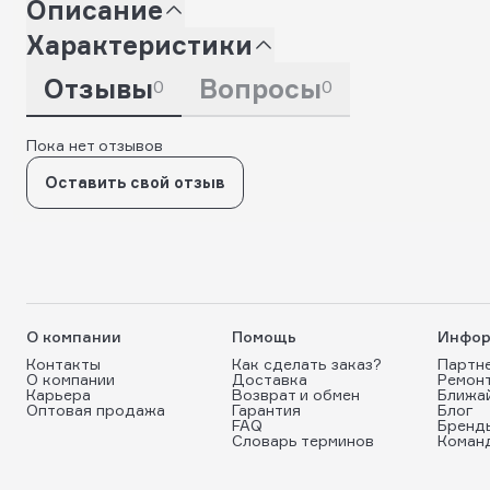
Описание
Характеристики
Отзывы
Вопросы
0
0
Пока нет отзывов
Оставить свой отзыв
О компании
Помощь
Инфор
Контакты
Как сделать заказ?
Партн
О компании
Доставка
Ремон
Карьера
Возврат и обмен
Ближа
Оптовая продажа
Гарантия
Блог
FAQ
Бренд
Словарь терминов
Коман