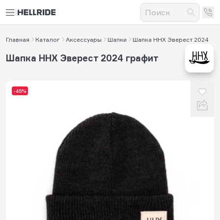
Главная
Каталог
Аксессуары
Шапки
Шапка HHX Эверест 2024
Шапка HHX Эверест 2024 графит
-45%