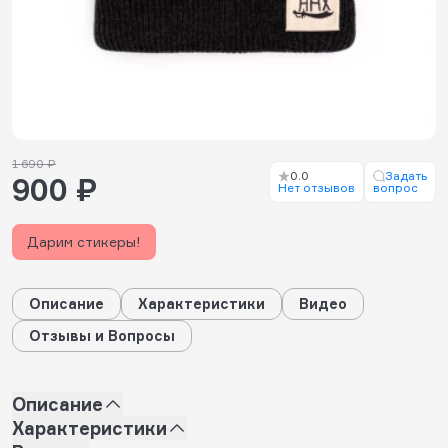
1 690 ₽
0.0
Задать
900 ₽
Нет отзывов
вопрос
Дарим стикеры!
Описание
Характеристики
Видео
Отзывы и Вопросы
Описание
Характеристики