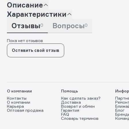
Описание
Характеристики
Отзывы
Вопросы
0
0
Пока нет отзывов
Оставить свой отзыв
О компании
Помощь
Инфор
Контакты
Как сделать заказ?
Партн
О компании
Доставка
Ремон
Карьера
Возврат и обмен
Ближа
Оптовая продажа
Гарантия
Блог
FAQ
Бренд
Словарь терминов
Коман