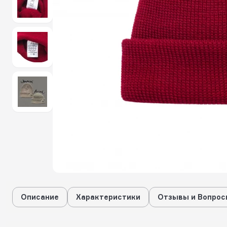
Описание
Характеристики
Отзывы и Вопрос