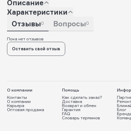
Описание
Характеристики
Отзывы
Вопросы
0
0
Пока нет отзывов
Оставить свой отзыв
О компании
Помощь
Инфор
Контакты
Как сделать заказ?
Партн
О компании
Доставка
Ремон
Карьера
Возврат и обмен
Ближа
Оптовая продажа
Гарантия
Блог
FAQ
Бренд
Словарь терминов
Коман