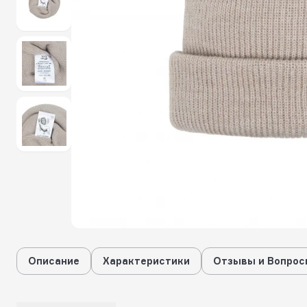
Описание
Характеристики
Отзывы и Вопрос