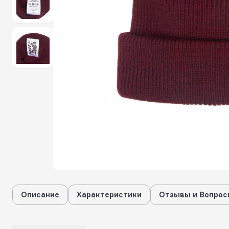
Описание
Характеристики
Отзывы и Вопрос