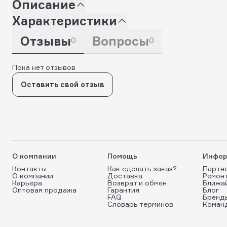
Описание
Характеристики
Отзывы
Вопросы
0
0
Пока нет отзывов
Оставить свой отзыв
О компании
Помощь
Инфор
Контакты
Как сделать заказ?
Партн
О компании
Доставка
Ремон
Карьера
Возврат и обмен
Ближа
Оптовая продажа
Гарантия
Блог
FAQ
Бренд
Словарь терминов
Коман