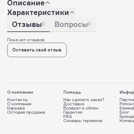
Описание
Характеристики
Отзывы
Вопросы
0
0
Пока нет отзывов
Оставить свой отзыв
О компании
Помощь
Инфор
Контакты
Как сделать заказ?
Партн
О компании
Доставка
Ремон
Карьера
Возврат и обмен
Ближа
Оптовая продажа
Гарантия
Блог
FAQ
Бренд
Словарь терминов
Коман