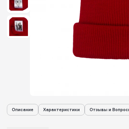
Описание
Характеристики
Отзывы и Вопрос