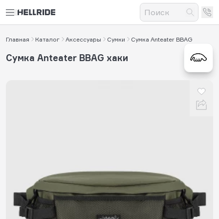
Главная
Каталог
Аксессуары
Сумки
Сумка Anteater BBAG
Сумка Anteater BBAG хаки