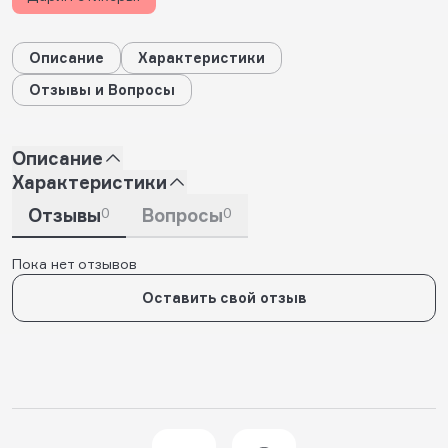
Описание
Характеристики
Отзывы и Вопросы
Описание
Характеристики
Отзывы
0
Вопросы
0
Пока нет отзывов
Оставить свой отзыв