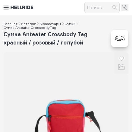
Главная
Каталог
Аксессуары
Сумки
Сумка Anteater Crossbody Tag
Сумка Anteater Crossbody Tag
красный / розовый / голубой