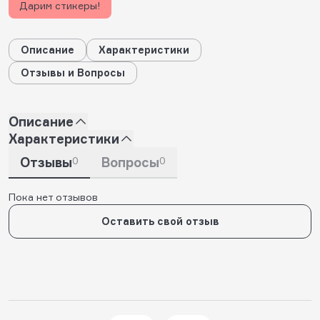
Дарим стикеры!
Описание
Характеристики
Отзывы и Вопросы
Описание
Характеристики
Отзывы
0
Вопросы
0
Пока нет отзывов
Оставить свой отзыв