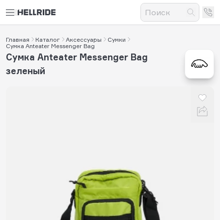
Главная
Каталог
Аксессуары
Сумки
Сумка Anteater Messenger Bag
Сумка Anteater Messenger Bag
зеленый