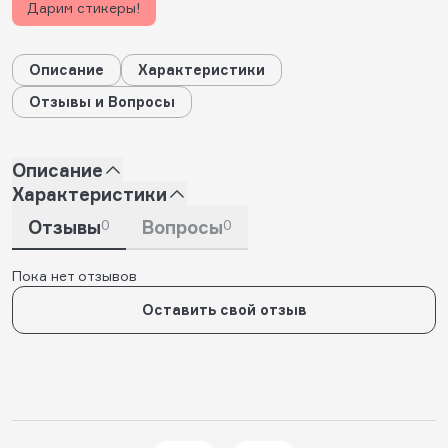
Дарим стикеры!
Описание
Характеристики
Отзывы и Вопросы
Описание
Характеристики
Отзывы
0
Вопросы
0
Пока нет отзывов
Оставить свой отзыв