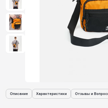
Описание
Характеристики
Отзывы и Вопрос