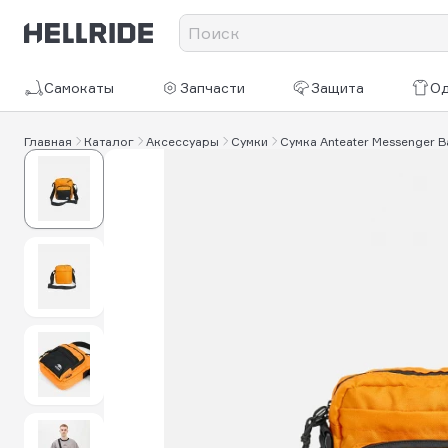
Самокаты
Запчасти
Защита
О
Главная
Каталог
Аксессуары
Сумки
Сумка Anteater Messenger 