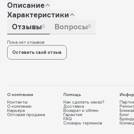
Описание
Характеристики
Отзывы
Вопросы
0
0
Пока нет отзывов
Оставить свой отзыв
О компании
Помощь
Инфор
Контакты
Как сделать заказ?
Партн
О компании
Доставка
Ремон
Карьера
Возврат и обмен
Ближа
Оптовая продажа
Гарантия
Блог
FAQ
Бренд
Словарь терминов
Коман