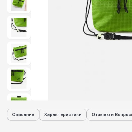
Описание
Характеристики
Отзывы и Вопрос